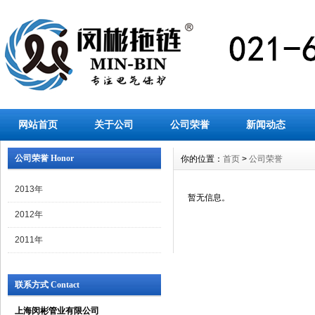
网站首页
关于公司
公司荣誉
新闻动态
公司荣誉 Honor
你的位置：
首页
>
公司荣誉
2013年
暂无信息。
2012年
2011年
联系方式 Contact
上海闵彬管业有限公司