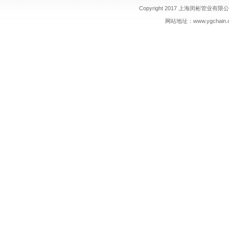
Copyright 2017 上海闵彬管业有限公司 
网站地址：
www.ygchain