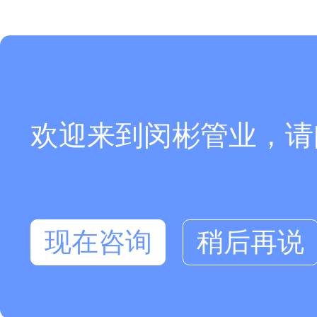
欢迎来到闵彬管业，请
现在咨询
稍后再说
在线咨询