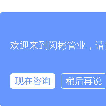
欢迎来到闵彬管业，请
现在咨询
稍后再说
在线咨询