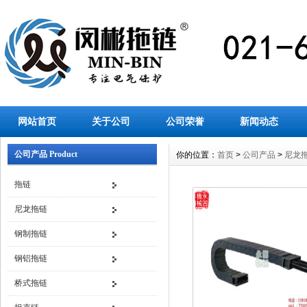
网站首页
关于公司
公司荣誉
新闻动态
公司产品 Product
你的位置：
首页
>
公司产品
>
尼龙
拖链
尼龙拖链
钢制拖链
钢铝拖链
桥式拖链