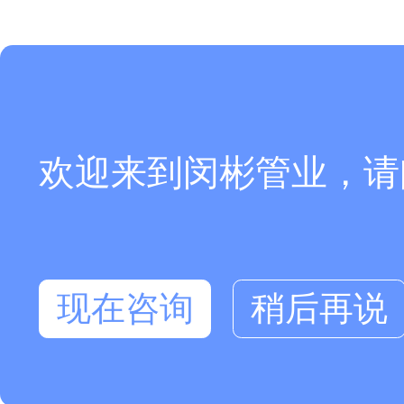
欢迎来到闵彬管业，请
现在咨询
稍后再说
在线咨询